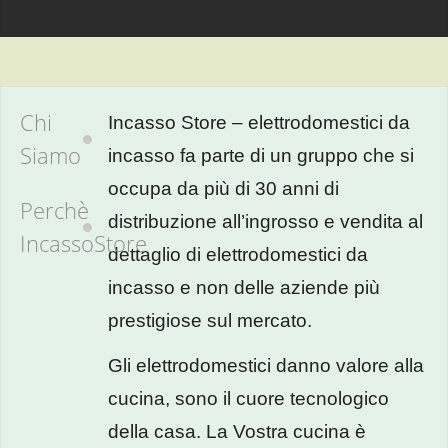
Chi Siamo
Perchè IncassoStore
Incasso Store – elettrodomestici da incasso fa
parte di un gruppo che si occupa da più di 30
anni di distribuzione all’ingrosso e vendita al
dettaglio di elettrodomestici da incasso e non
delle aziende più prestigiose sul mercato.