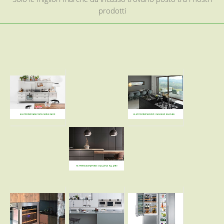
prodotti