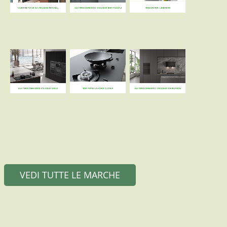
VEDI TUTTE LE MARCHE