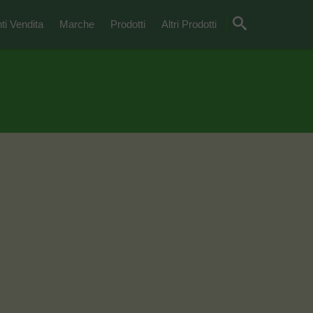
ti Vendita
Marche
Prodotti
Altri Prodotti