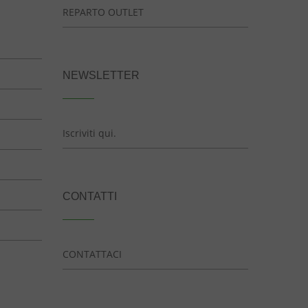
REPARTO OUTLET
NEWSLETTER
Iscriviti qui.
CONTATTI
CONTATTACI