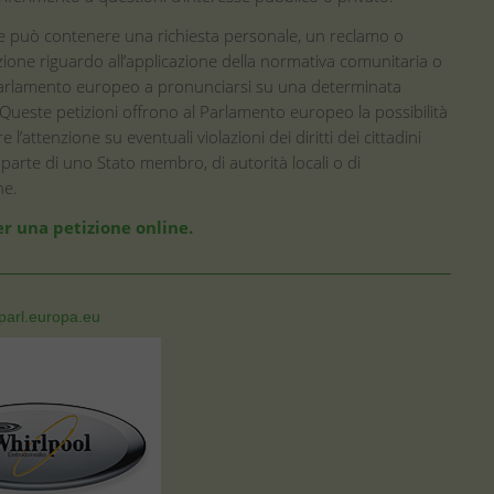
e può contenere una richiesta personale, un reclamo o
ione riguardo all’applicazione della normativa comunitaria o
 Parlamento europeo a pronunciarsi su una determinata
Queste petizioni offrono al Parlamento europeo la possibilità
e l’attenzione su eventuali violazioni dei diritti dei cittadini
parte di uno Stato membro, di autorità locali o di
ne.
r una petizione online.
parl.europa.eu