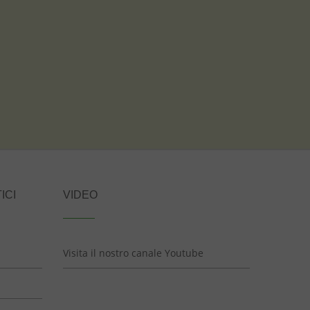
ICI
VIDEO
Visita il nostro canale Youtube