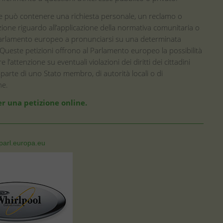
e può contenere una richiesta personale, un reclamo o
ione riguardo all’applicazione della normativa comunitaria o
 Parlamento europeo a pronunciarsi su una determinata
Queste petizioni offrono al Parlamento europeo la possibilità
e l’attenzione su eventuali violazioni dei diritti dei cittadini
parte di uno Stato membro, di autorità locali o di
ne.
r una petizione online.
parl.europa.eu