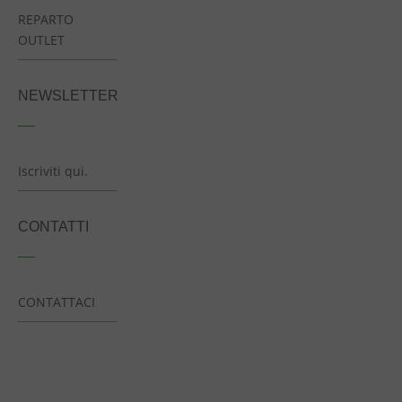
REPARTO
OUTLET
NEWSLETTER
Iscriviti qui.
CONTATTI
CONTATTACI