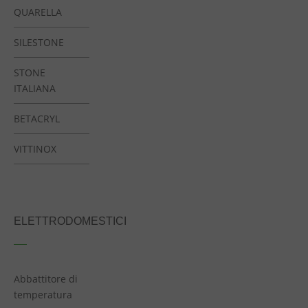
QUARELLA
SILESTONE
STONE
ITALIANA
BETACRYL
VITTINOX
ELETTRODOMESTICI
Abbattitore di
temperatura