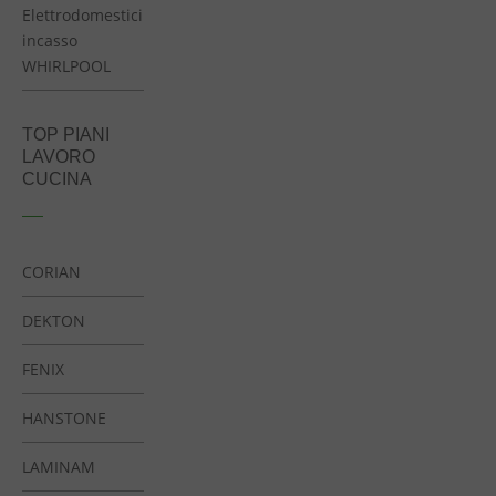
Elettrodomestici
incasso
WHIRLPOOL
TOP PIANI
LAVORO
CUCINA
CORIAN
DEKTON
FENIX
HANSTONE
LAMINAM