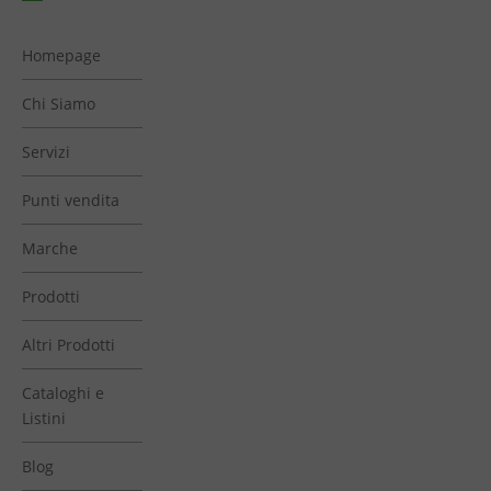
Homepage
Chi Siamo
Servizi
Punti vendita
Marche
Prodotti
Altri Prodotti
Cataloghi e
Listini
Blog