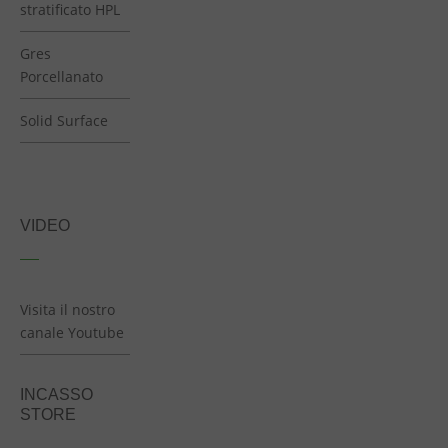
stratificato HPL
Gres
Porcellanato
Solid Surface
VIDEO
Visita il nostro
canale Youtube
INCASSO
STORE