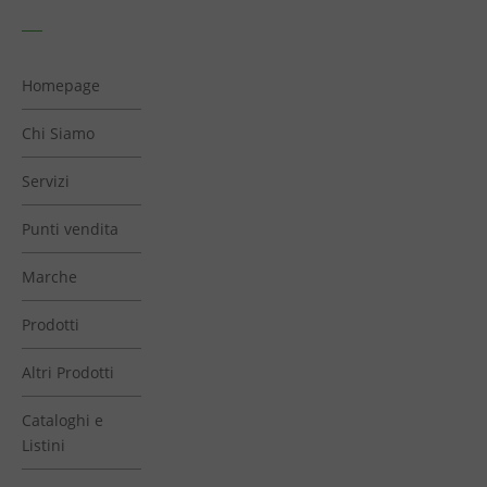
Homepage
Chi Siamo
Servizi
Punti vendita
Marche
Prodotti
Altri Prodotti
Cataloghi e
Listini