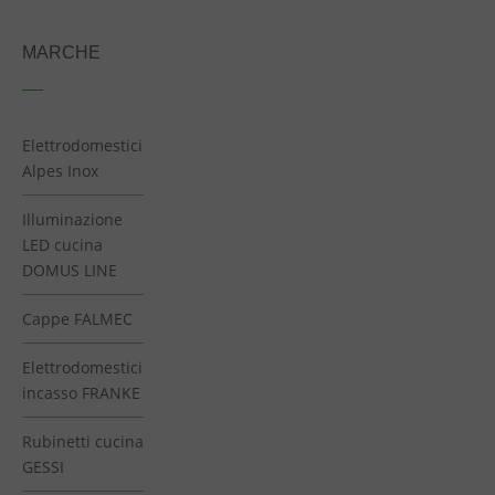
MARCHE
Elettrodomestici
Alpes Inox
Illuminazione
LED cucina
DOMUS LINE
Cappe FALMEC
Elettrodomestici
incasso FRANKE
Rubinetti cucina
GESSI