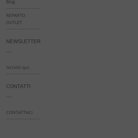
Blog
REPARTO
OUTLET
NEWSLETTER
Iscriviti qui.
CONTATTI
CONTATTACI