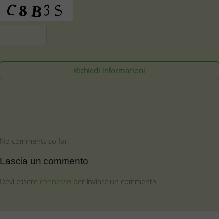
No comments so far.
Lascia un commento
Devi essere
connesso
per inviare un commento.