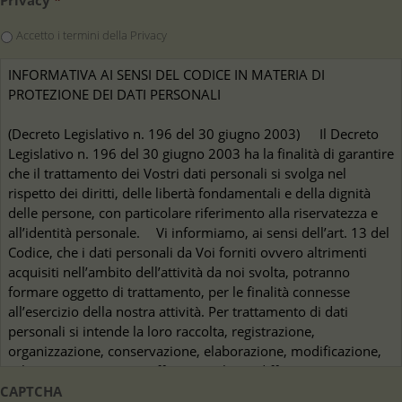
Accetto i termini della Privacy
CAPTCHA