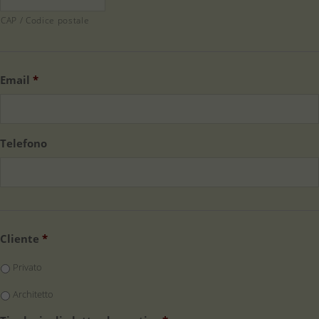
CAP / Codice postale
Email
*
Telefono
Cliente
*
Privato
Architetto