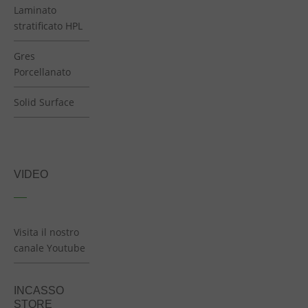
Laminato
stratificato HPL
Gres
Porcellanato
Solid Surface
VIDEO
Visita il nostro
canale Youtube
INCASSO
STORE