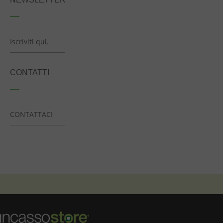
Iscriviti qui.
CONTATTI
CONTATTACI