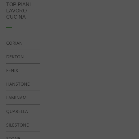
TOP PIANI
LAVORO
CUCINA
CORIAN
DEKTON
FENIX
HANSTONE
LAMINAM
QUARELLA
SILESTONE
STONE