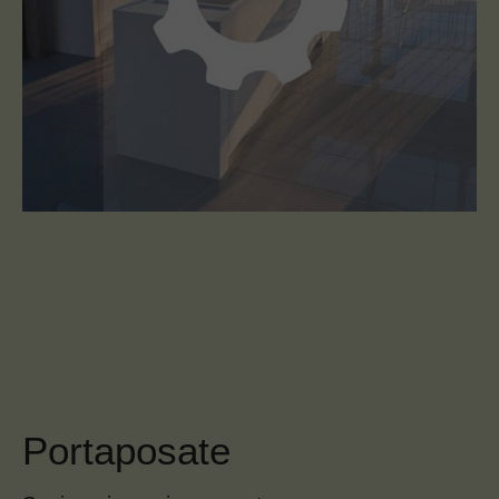
Portaposate