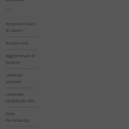
Accessori piani
di lavoro
Acciaio Inox
Agglomerato di
Quarzo
Laminati
unicolor
Laminato
stratificato HPL
Gres
Porcellanato