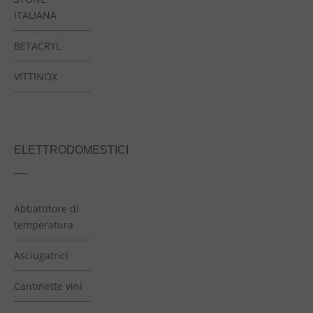
ITALIANA
BETACRYL
VITTINOX
ELETTRODOMESTICI
Abbattitore di
temperatura
Asciugatrici
Cantinette vini