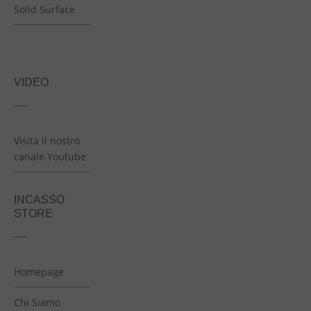
Solid Surface
VIDEO
Visita il nostro
canale Youtube
INCASSO
STORE
Homepage
Chi Siamo