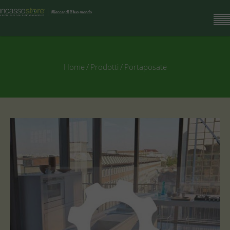
Home
/
Prodotti
/
Portaposate