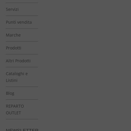
Servizi
Punti vendita
Marche
Prodotti
Altri Prodotti
Cataloghi e
Listini
Blog
REPARTO
OUTLET
NEWSLETTER