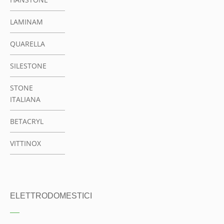
LAMINAM
QUARELLA
SILESTONE
STONE
ITALIANA
BETACRYL
VITTINOX
ELETTRODOMESTICI