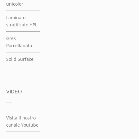
unicolor
Laminato
stratificato HPL
Gres
Porcellanato
Solid Surface
VIDEO
Visita il nostro
canale Youtube