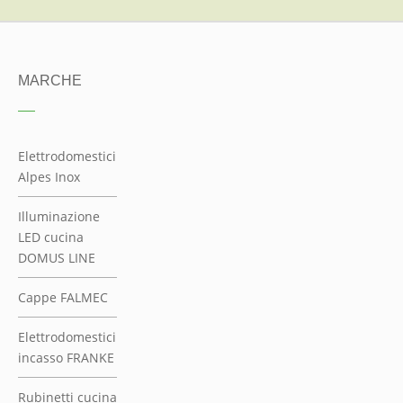
MARCHE
Elettrodomestici
Alpes Inox
Illuminazione
LED cucina
DOMUS LINE
Cappe FALMEC
Elettrodomestici
incasso FRANKE
Rubinetti cucina