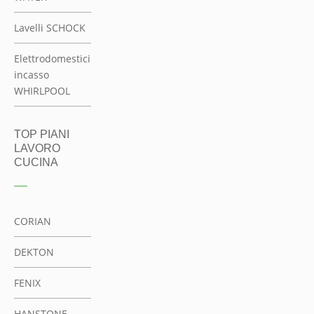
Lavelli SCHOCK
Elettrodomestici
incasso
WHIRLPOOL
TOP PIANI
LAVORO
CUCINA
CORIAN
DEKTON
FENIX
HANSTONE