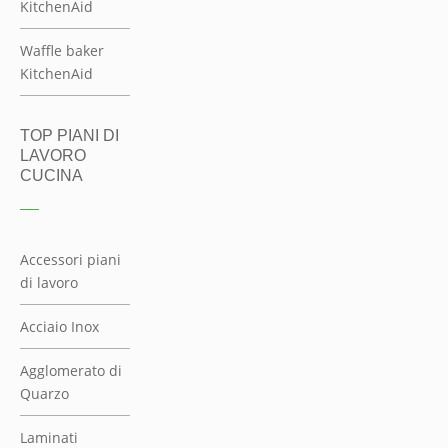
KitchenAid
Waffle baker
KitchenAid
TOP PIANI DI
LAVORO
CUCINA
Accessori piani
di lavoro
Acciaio Inox
Agglomerato di
Quarzo
Laminati