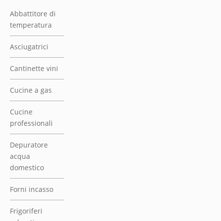
Abbattitore di
temperatura
Asciugatrici
Cantinette vini
Cucine a gas
Cucine
professionali
Depuratore
acqua
domestico
Forni incasso
Frigoriferi