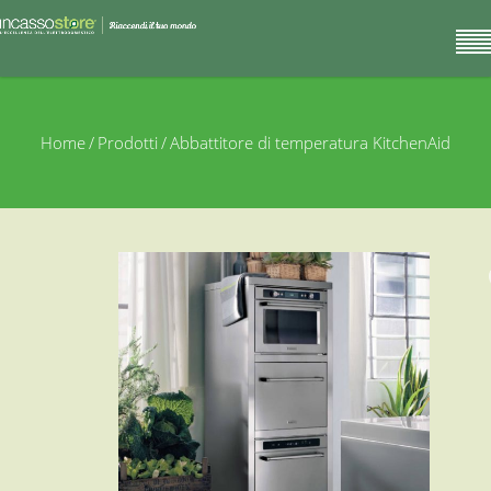
Home
/
Prodotti
/
Abbattitore di temperatura KitchenAid