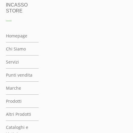
INCASSO
STORE
Homepage
Chi Siamo
Servizi
Punti vendita
Marche
Prodotti
Altri Prodotti
Cataloghi e