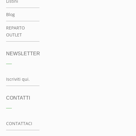
Listini
Blog
REPARTO
OUTLET
NEWSLETTER
Iscriviti qui.
CONTATTI
CONTATTACI