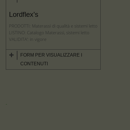
Lordflex’s
PRODOTTI: Materassi di qualità e sistemi letto
LISTINO: Catalogo Materassi, sistemi letto
VALIDITA’: in vigore
FORM PER VISUALIZZARE I
CONTENUTI