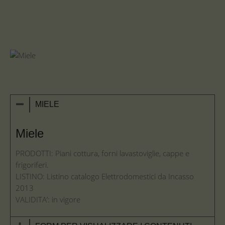
MIELE
Miele
PRODOTTI: Piani cottura, forni lavastoviglie, cappe e
frigoriferi.
LISTINO: Listino catalogo Elettrodomestici da Incasso
2013
VALIDITA’: in vigore