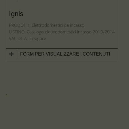
Ignis
PRODOTTI: Elettrodomestici da incasso
LISTINO: Catalogo elettrodomestici incasso 2013-2014
VALIDITA’: in vigore
FORM PER VISUALIZZARE I CONTENUTI