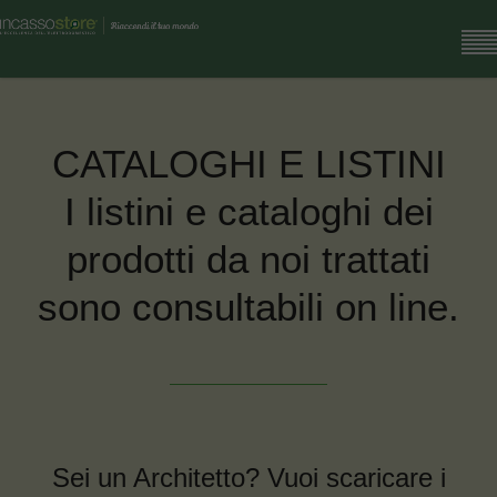
CATALOGHI E LISTINI
I listini e cataloghi dei
prodotti da noi trattati
sono consultabili on line.
Sei un Architetto? Vuoi scaricare i