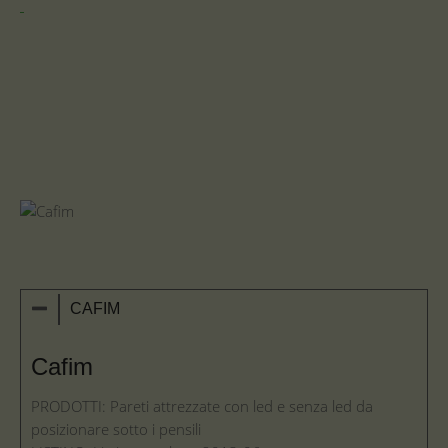
CAFIM
Cafim
PRODOTTI: Pareti attrezzate con led e senza led da
posizionare sotto i pensili