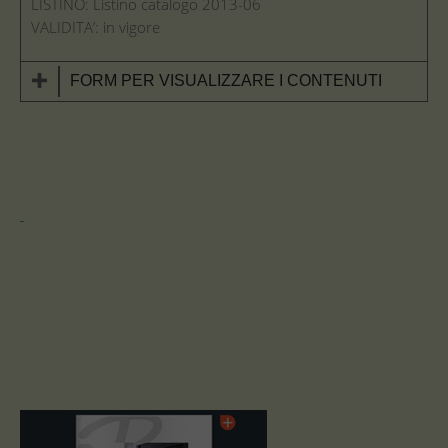
LISTINO: Listino catalogo 2013-06
VALIDITA’: in vigore
FORM PER VISUALIZZARE I CONTENUTI