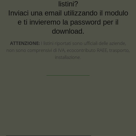
listini?
Inviaci una email utilizzando il modulo
e ti invieremo la password per il
download.
ATTENZIONE:
I listini riportati sono ufficiali delle aziende,
non sono comprensivi di IVA, ecocontributo RAEE, trasporto,
installazione.