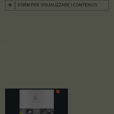
FORM PER VISUALIZZARE I CONTENUTI