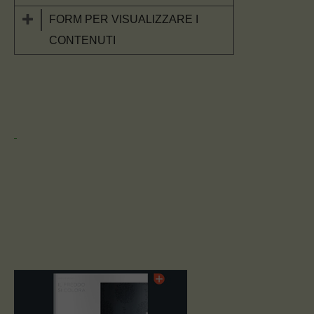
FORM PER VISUALIZZARE I
CONTENUTI