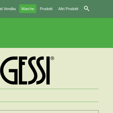
ti Vendita
Marche
Prodotti
Altri Prodotti