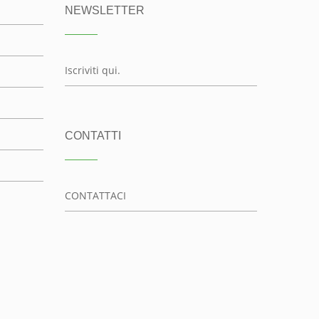
NEWSLETTER
Iscriviti qui.
CONTATTI
CONTATTACI