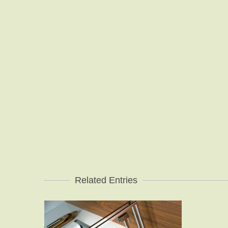
Related Entries