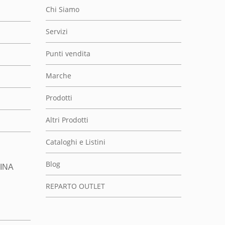
Chi Siamo
Servizi
Punti vendita
Marche
Prodotti
Altri Prodotti
Cataloghi e Listini
Blog
INA
REPARTO OUTLET