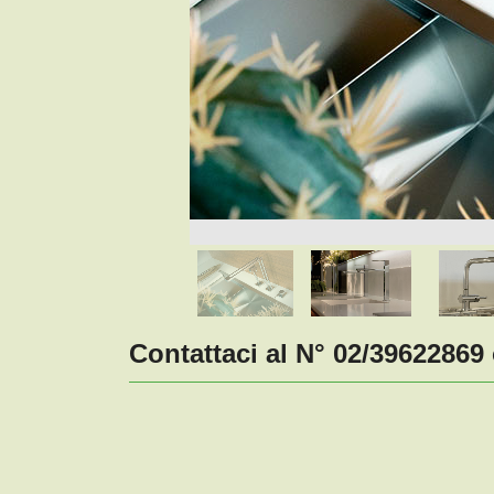
Contattaci al N° 02/39622869