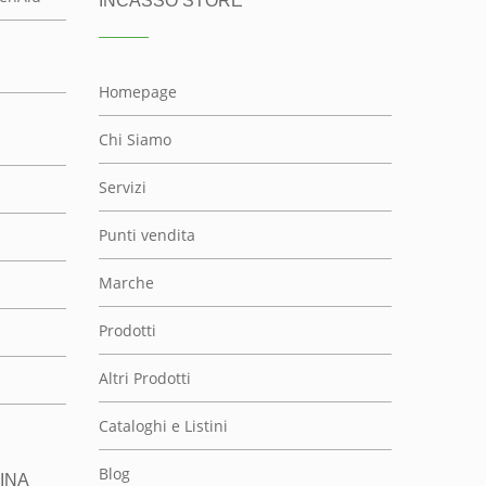
INCASSO STORE
Homepage
Chi Siamo
Servizi
Punti vendita
Marche
Prodotti
Altri Prodotti
Cataloghi e Listini
Blog
INA