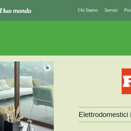
Chi Siamo
Servizi
Pun
Elettrodomestici