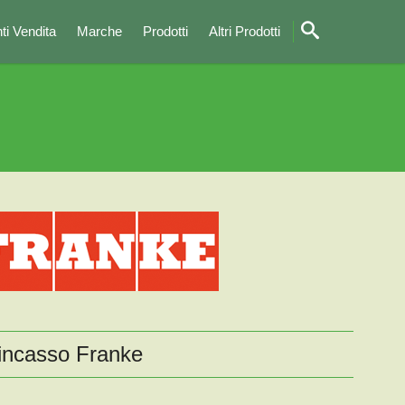
ti Vendita
Marche
Prodotti
Altri Prodotti
 incasso Franke