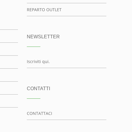
REPARTO OUTLET
NEWSLETTER
Iscriviti qui.
CONTATTI
CONTATTACI