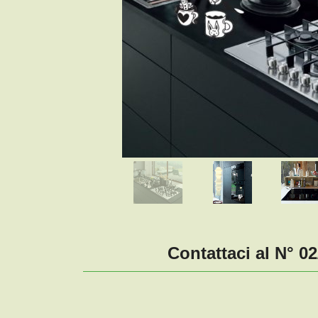
Contattaci al N° 0