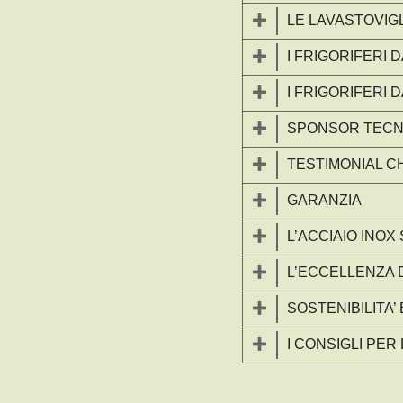
LE LAVASTOVIG
I FRIGORIFERI 
I FRIGORIFERI 
SPONSOR TECN
TESTIMONIAL C
GARANZIA
L’ACCIAIO INO
L’ECCELLENZA D
SOSTENIBILITA’
I CONSIGLI PER 